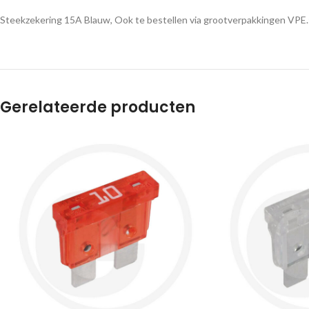
Steekzekering 15A Blauw, Ook te bestellen via grootverpakkingen VPE.:
Gerelateerde producten