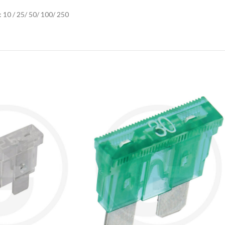
 10 / 25/ 50/ 100/ 250