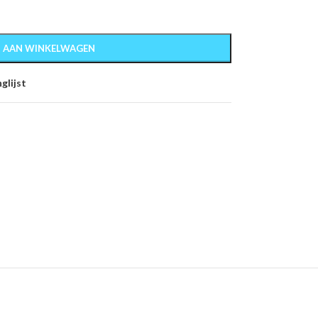
 AAN WINKELWAGEN
glijst