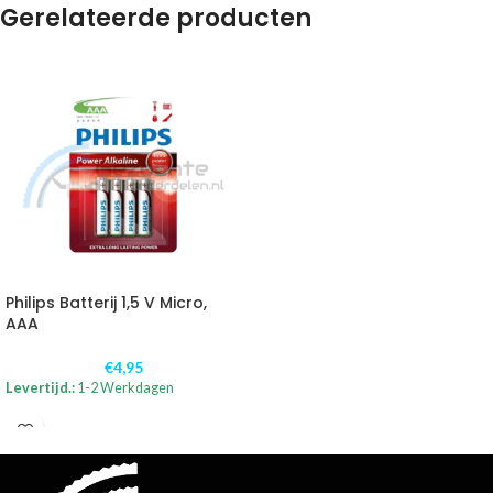
Gerelateerde producten
Philips Batterij 1,5 V Micro,
AAA
€
4,95
Levertijd.:
1-2 Werkdagen