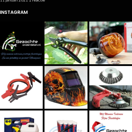
INSTAGRAM