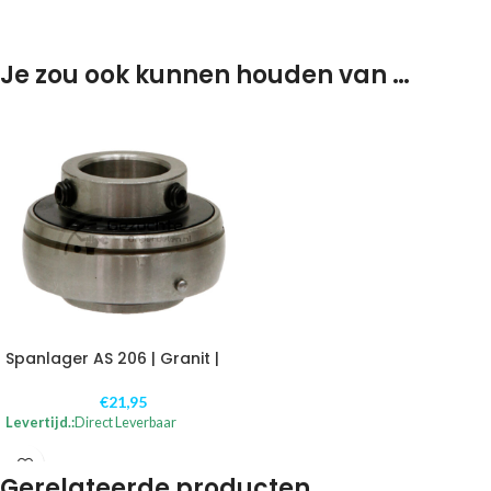
Je zou ook kunnen houden van …
Spanlager AS 206 | Granit |
€
21,95
Levertijd.:
Direct Leverbaar
Gerelateerde producten