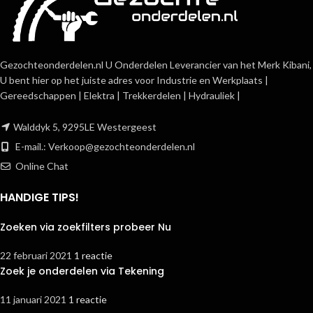
Gezochteonderdelen.nl U Onderdelen Leverancier van het Merk Kibani,
U bent hier op het juiste adres voor Industrie en Werkplaats |
Gereedschappen | Elektra | Trekkerdelen | Hydrauliek |
Walddyk 5, 9295LE Westergeest
E-mail.:
Verkoop@gezochteonderdelen.nl
Online Chat
HANDIGE TIPS!
Zoeken via zoekfilters probeer Nu
22 februari 2021
1 reactie
Zoek je onderdelen via Tekening
11 januari 2021
1 reactie