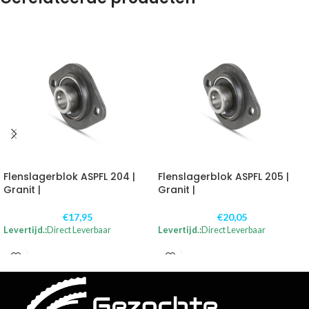
Flenslagerblok ASPFL 204 |
Flenslagerblok ASPFL 205 |
Granit |
Granit |
€
17,95
€
20,05
Levertijd.:
Direct Leverbaar
Levertijd.:
Direct Leverbaar