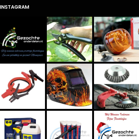
INSTAGRAM