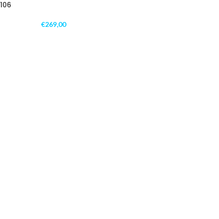
106
€
269,00