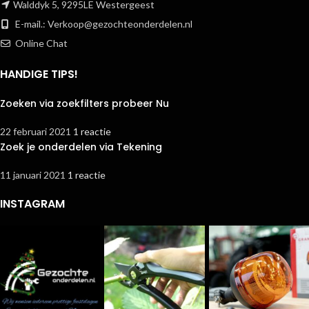
Walddyk 5, 9295LE Westergeest
E-mail.:
Verkoop@gezochteonderdelen.nl
Online Chat
HANDIGE TIPS!
Zoeken via zoekfilters probeer Nu
22 februari 2021
1 reactie
Zoek je onderdelen via Tekening
11 januari 2021
1 reactie
INSTAGRAM