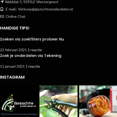
Walddyk 5, 9295LE Westergeest
E-mail.:
Verkoop@gezochteonderdelen.nl
Online Chat
HANDIGE TIPS!
Zoeken via zoekfilters probeer Nu
22 februari 2021
1 reactie
Zoek je onderdelen via Tekening
11 januari 2021
1 reactie
INSTAGRAM