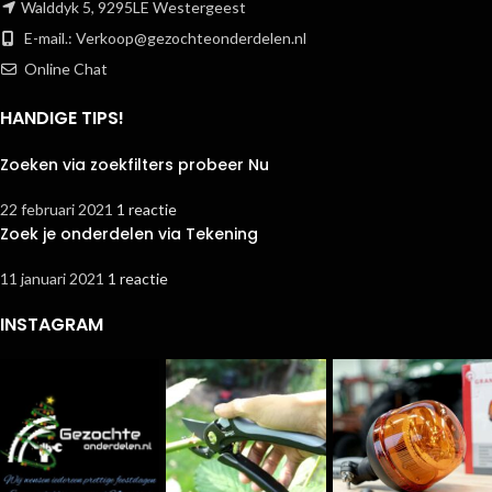
Walddyk 5, 9295LE Westergeest
E-mail.:
Verkoop@gezochteonderdelen.nl
Online Chat
HANDIGE TIPS!
Zoeken via zoekfilters probeer Nu
22 februari 2021
1 reactie
Zoek je onderdelen via Tekening
11 januari 2021
1 reactie
INSTAGRAM